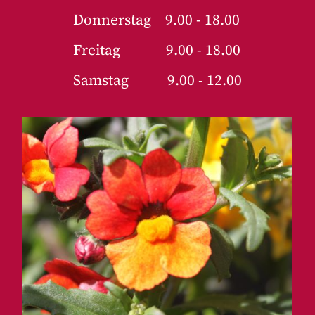
Donnerstag 9.00 - 18.00
Freitag 9.00 - 18.00
Samstag 9.00 - 12.00