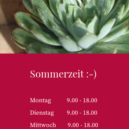
Sommerzeit :-)
Montag 9.00 - 18.00
Dienstag 9.00 - 18.00
Mittwoch 9.00 - 18.00