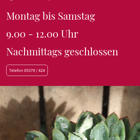
Montag bis Samstag
9.00 - 12.00 Uhr
Nachmittags geschlossen
Telefon 05379 / 424