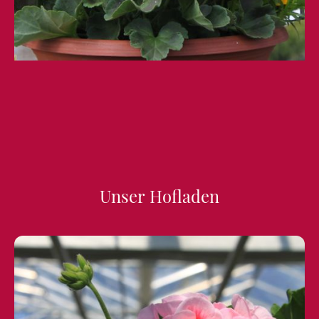
Unser Hofladen