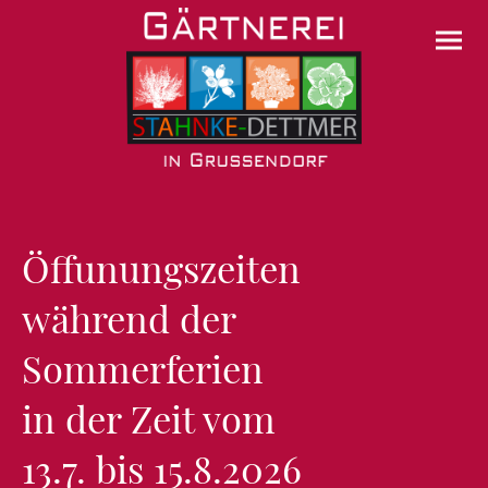
Öffunungszeiten
während der
Sommerferien
in der Zeit vom
13.7. bis 15.8.2026