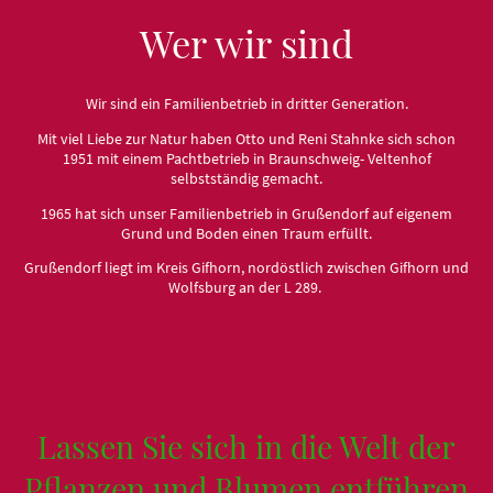
Wer wir sind
Wir sind ein Familienbetrieb in dritter Generation.
Mit viel Liebe zur Natur haben Otto und Reni Stahnke sich schon
1951 mit einem Pachtbetrieb in Braunschweig- Veltenhof
selbstständig gemacht.
1965 hat sich unser Familienbetrieb in Grußendorf auf eigenem
Grund und Boden einen Traum erfüllt.
Grußendorf liegt im Kreis Gifhorn, nordöstlich zwischen Gifhorn und
Wolfsburg an der L 289.
Lassen Sie sich in die Welt der
Pflanzen und Blumen entführen