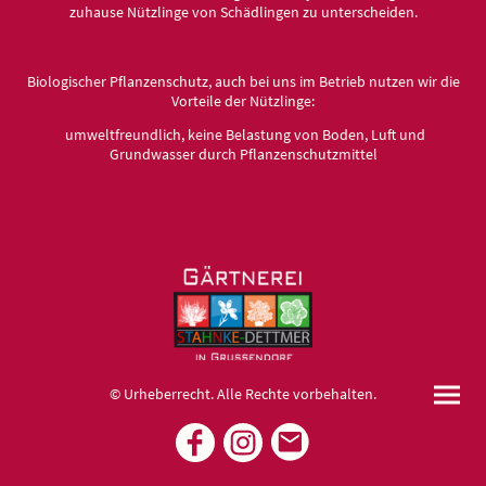
zuhause Nützlinge von Schädlingen zu unterscheiden.
Biologischer Pflanzenschutz, auch bei uns im Betrieb nutzen wir die
Vorteile der Nützlinge:
umweltfreundlich, keine Belastung von Boden, Luft und
Grundwasser durch Pflanzenschutzmittel
© Urheberrecht. Alle Rechte vorbehalten.