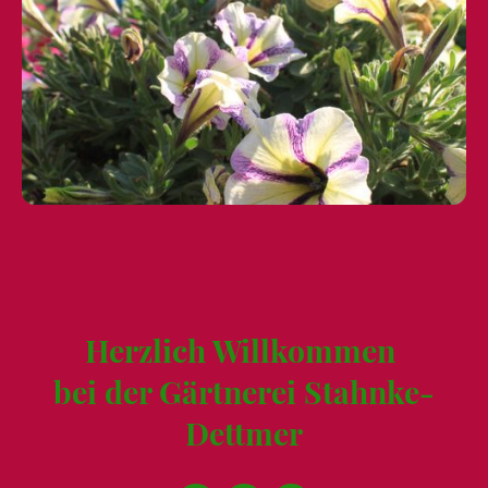
Herzlich Willkommen
bei der Gärtnerei Stahnke-
Dettmer